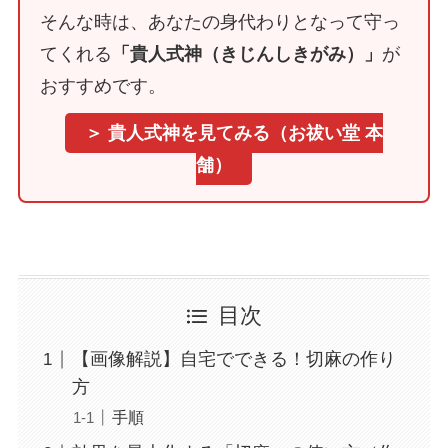
そんな時は、あなたの身代わりとなって守っ
てくれる
「貴人式神（きじんしきがみ）」
が
おすすめです。
＞ 貴人式神を見てみる（お祓い堂 本
舗）
目次
【画像解説】自宅でできる！切麻の作り
方
手順