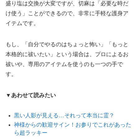
盛り塩は交換が大変ですが、切麻は「必要な時だ
け使う」ことができるので、非常に手軽な護身ア
イテムです。
もし、「自分でやるのはちょっと怖い」「もっと
本格的に祓いたい」という場合は、プロによるお
祓いや、専用のアイテムを使うのも一つの手で
す。
▼あわせて読みたい
黒い人影が見える…それって本当に霊？
神様からの歓迎サイン！お参りでこれがあった
ら超ラッキー