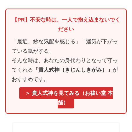
【PR】不安な時は、一人で抱え込まないでく
ださい
「最近、妙な気配を感じる」「運気が下がっ
ている気がする」
そんな時は、あなたの身代わりとなって守っ
てくれる
「貴人式神（きじんしきがみ）」
が
おすすめです。
＞ 貴人式神を見てみる（お祓い堂 本
舗）