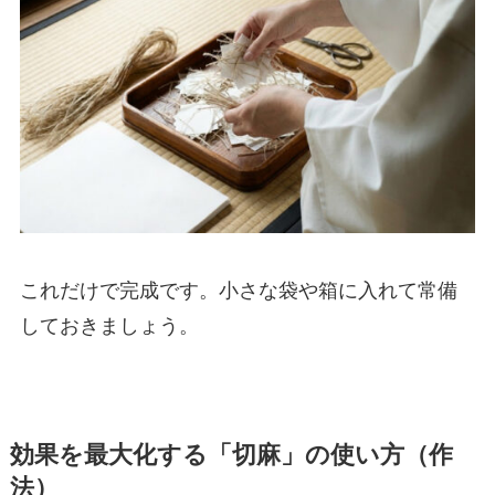
これだけで完成です。小さな袋や箱に入れて常備
しておきましょう。
効果を最大化する「切麻」の使い方（作
法）