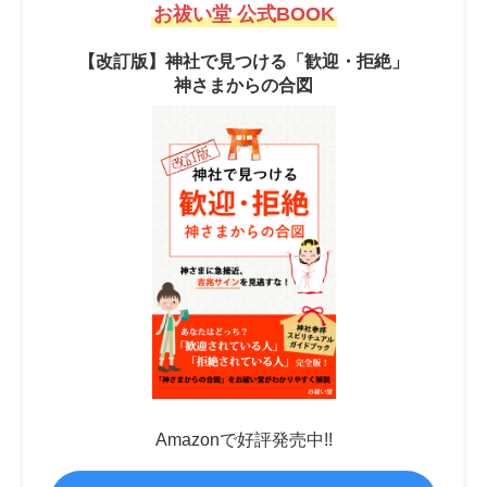
お祓い堂 公式BOOK
【改訂版】神社で見つける「歓迎・拒絶」
神さまからの合図
Amazonで好評発売中!!