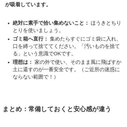
が吸着しています。
絶対に素手で拾い集めないこと：
ほうきとちり
とりを使いましょう。
ゴミ箱へ直行：
集めたらすぐにゴミ袋に入れ、
口を縛って捨ててください。「汚いものを捨て
る」という意識でOKです。
理想は：
家の外で使い、そのまま風に飛ばすか
土に還すのが一番安全です。（ご近所の迷惑に
ならない範囲で！）
まとめ：常備しておくと安心感が違う