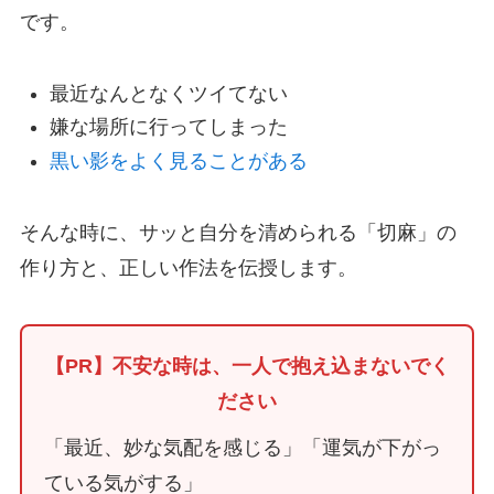
です。
最近なんとなくツイてない
嫌な場所に行ってしまった
黒い影をよく見ることがある
そんな時に、サッと自分を清められる「切麻」の
作り方と、正しい作法を伝授します。
【PR】不安な時は、一人で抱え込まないでく
ださい
「最近、妙な気配を感じる」「運気が下がっ
ている気がする」