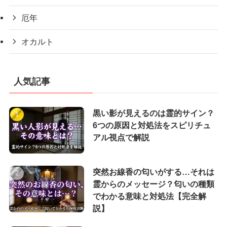
厄年
オカルト
人気記事
黒い影が見えるのは霊的サイン？
6つの原因と対処法をスピリチュ
アル視点で解説
突然お線香の匂いがする…それは
霊からのメッセージ？匂いの種類
でわかる意味と対処法【完全解
説】