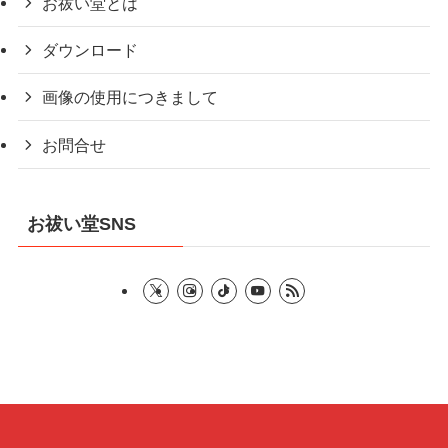
お祓い堂とは
ダウンロード
画像の使用につきまして
お問合せ
お祓い堂SNS