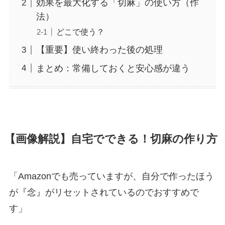
効果を最大化する「切麻」の使い方（作
法）
どこで使う？
【重要】使い終わった後の処理
まとめ：常備しておくと安心感が違う
【画像解説】自宅でできる！切麻の作り方
「Amazonでも売っていますが、自分で作ったほう
が『念』がリセットされているのでおすすめで
す」