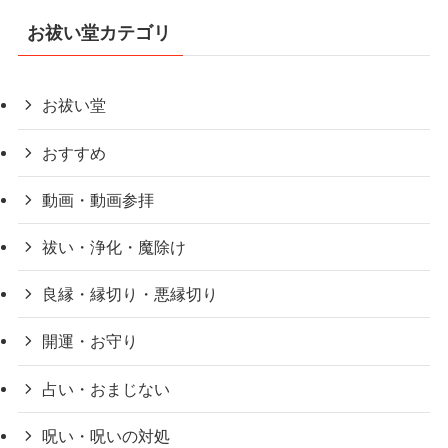
お祓い堂カテゴリ
お祓い堂
おすすめ
動画・動画参拝
祓い・浄化・魔除け
良縁・縁切り・悪縁切り
開運・お守り
占い・おまじない
呪い・呪いの対処