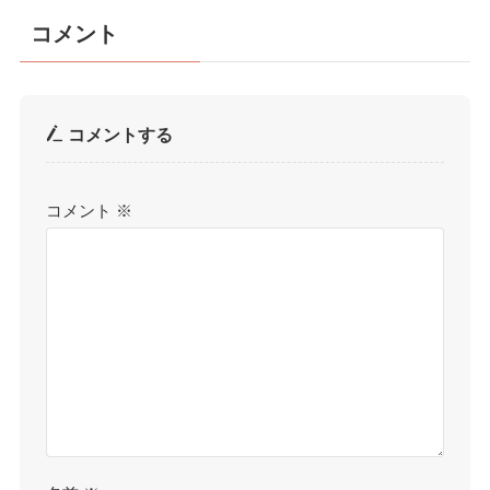
コメント
コメントする
コメント
※